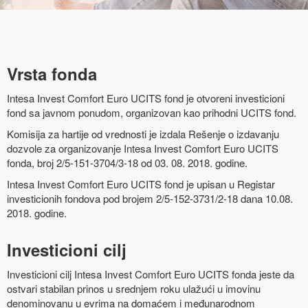
Vrsta fonda
Intesa Invest Comfort Euro UCITS fond je otvoreni investicioni
fond sa javnom ponudom, organizovan kao prihodni UCITS fond.
Komisija za hartije od vrednosti je izdala Rešenje o izdavanju
dozvole za organizovanje Intesa Invest Comfort Euro UCITS
fonda, broj 2/5-151-3704/3-18 od 03. 08. 2018. godine.
Intesa Invest Comfort Euro UCITS fond je upisan u Registar
investicionih fondova pod brojem 2/5-152-3731/2-18 dana 10.08.
2018. godine.
Investicioni cilj
Investicioni cilj Intesa Invest Comfort Euro UCITS fonda jeste da
ostvari stabilan prinos u srednjem roku ulažući u imovinu
denominovanu u evrima na domaćem i međunarodnom