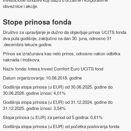
obveznice i akcije.
Stope prinosa fonda
Društvo za upravljanje je dužno da objavljuje prinos UCITS fonda
dva puta godišnje, zaključno na dan 30. juna, odnosno 31
.decembra tekuće godine.
Prinos se izračunava kao neto prinos, odnosno nakon odbitka
naknada i troškova.
Naziv fonda: Intesa Invest Comfort Euro UCITS fond
Datum organizovanja: 10.08.2018. godine
Godišnja stopa prinosa (u EUR) od 30.06.2025. godine do
30.06.2026. godine iznosi: 4,01%
Godišnja stopa prinosa (u EUR) od 31.12.2024. godine do
31.12.2025. godine iznosi: 3,54%
Stopa prinosa (u EUR) za period od 5 godina: 0,61%
Godišnja stopa prinosa (u EUR) od početka poslovanja fonda