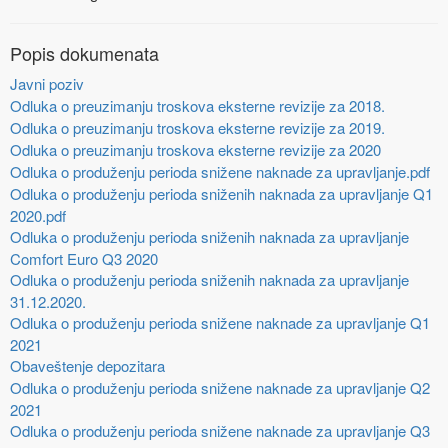
Popis dokumenata
Javni poziv
Odluka o preuzimanju troskova eksterne revizije za 2018.
Odluka o preuzimanju troskova eksterne revizije za 2019.
Odluka o preuzimanju troskova eksterne revizije za 2020
Odluka o produženju perioda snižene naknade za upravljanje.pdf
Odluka o produženju perioda sniženih naknada za upravljanje Q1
2020.pdf
Odluka o produženju perioda sniženih naknada za upravljanje
Comfort Euro Q3 2020
Odluka o produženju perioda sniženih naknada za upravljanje
31.12.2020.
Odluka o produženju perioda snižene naknade za upravljanje Q1
2021
Obaveštenje depozitara
Odluka o produženju perioda snižene naknade za upravljanje Q2
2021
Odluka o produženju perioda snižene naknade za upravljanje Q3